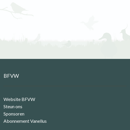
BFVW
Website BFVW
Steun ons
Sponsoren
Abonnement Vanellus