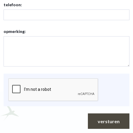
telefoon:
opmerking:
versturen