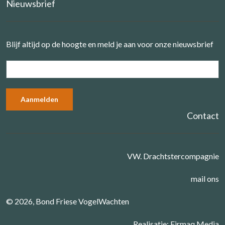
Nieuwsbrief
Blijf altijd op de hoogte en meld je aan voor onze nieuwsbrief
Contact
VW. Drachtstercompagnie
mail ons
© 2026, Bond Friese VogelWachten
Realisatie:
Firmaq Media